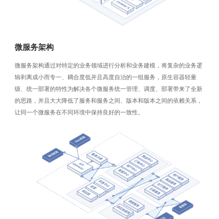
微服务架构
微服务架构通过对特定的业务领域进行分析和业务建模，将复杂的业务逻
辑剥离成小而专一、耦合度低并且高度自治的一组服务，原生容器轻量
级、统一部署的特性为解决各个微服务统一管理、调度、部署带来了全新
的思路，并且大大降低了服务和服务之间、版本和版本之间的依赖关系，
让同一个微服务在不同环境中保持良好的一致性。