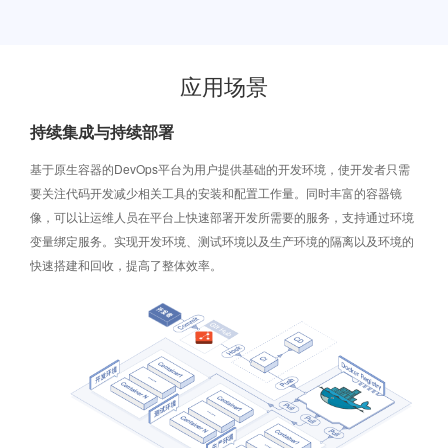
应用场景
持续集成与持续部署
基于原生容器的DevOps平台为用户提供基础的开发环境，使开发者只需
要关注代码开发减少相关工具的安装和配置工作量。同时丰富的容器镜
像，可以让运维人员在平台上快速部署开发所需要的服务，支持通过环境
变量绑定服务。实现开发环境、测试环境以及生产环境的隔离以及环境的
快速搭建和回收，提高了整体效率。