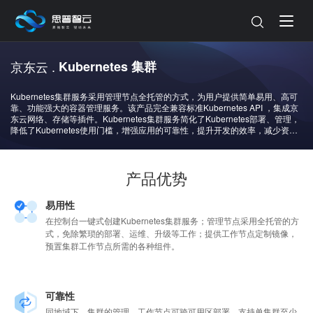
京东云 .
Kubernetes 集群
Kubernetes集群服务采用管理节点全托管的方式，为用户提供简单易用、高可
靠、功能强大的容器管理服务。该产品完全兼容标准Kubernetes API ，集成京
东云网络、存储等插件。Kubernetes集群服务简化了Kubernetes部署、管理，
降低了Kubernetes使用门槛，增强应用的可靠性，提升开发的效率，减少资源
投入成本。 服务本身免费，仅收取所使用资源的费用：如云主机等
产品优势
易用性
在控制台一键式创建Kubernetes集群服务；管理节点采用全托管的方
式，免除繁琐的部署、运维、升级等工作；提供工作节点定制镜像，
预置集群工作节点所需的各种组件。
可靠性
同地域下，集群的管理、工作节点可跨可用区部署，支持单集群至少