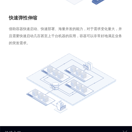
快速弹性伸缩
借助容器快速启动、快速部署、海量并发的能力，对于需求变化量大，并
且需要快速启动几百甚至上千台机器的应用，容器可以非常好地满足业务
的突发需求。