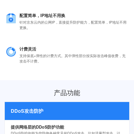
配置简单，IP地址不用换
针对京东云内的公网IP，直接提升防护能力，配置简单，IP地址不用
更换。
计费灵活
支持保底+弹性的计费方式。其中弹性部分按实际攻击峰值收费，无
攻击不计费。
产品功能
DDoS攻击防护
提供网络层的DDoS防护功能
DDoS防护包能为您防御各种常见的DDoS攻击，比如流量型攻击，计