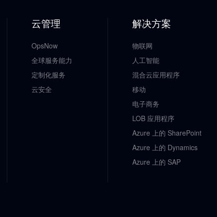
云管理
解决方案
OpsNow
物联网
全球服务能力
人工智能
定制化服务
混合云应用程序
云安全
移动
电子商务
LOB 应用程序
Azure 上的 SharePoint
Azure 上的 Dynamics
Azure 上的 SAP