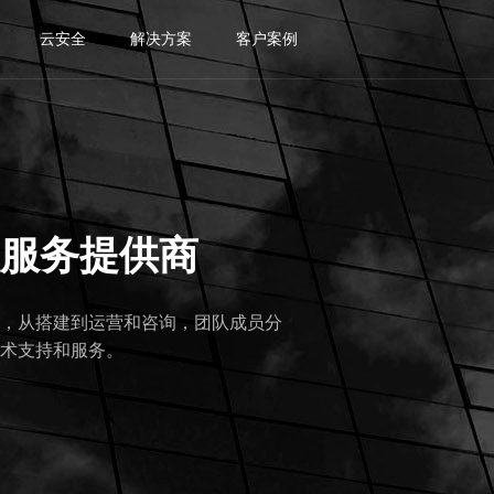
云安全
解决方案
客户案例
服务提供商
，从搭建到运营和咨询，团队成员分
术支持和服务。