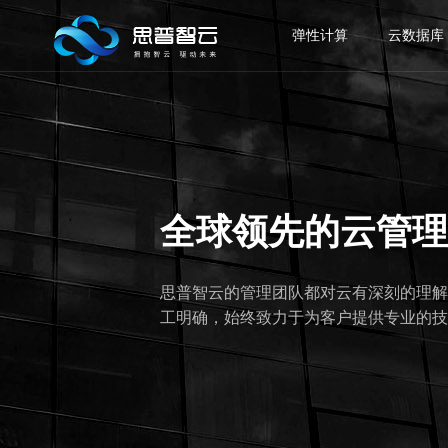
弹性计算
云数据库
全球领先的云管理
思普智云的管理团队都对云有深刻的理解
工明确，始终致力于为客户提供专业的技