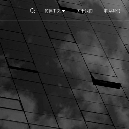
简体中文
关于我们
联系我们